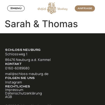
MENÜ
ANFRAGE
Sarah & Thomas
SCHLOSS NEUBURG
Schlossweg 1
86476 Neuburg a.d. Kammel
KONTAKT
0160-6089680
mail@schloss-neuburg.de
FOLGEN SIE UNS
Instagram
RECHTLICHES
Impressum
Datenschutzerklärung
AGB